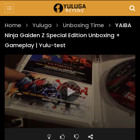
Home
Yuluga
Unboxing Time
YAIBA
Ninja Gaiden Z Special Edition Unboxing +
Gameplay | Yulu-test