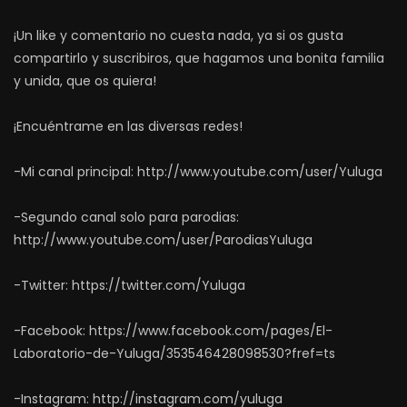
¡Un like y comentario no cuesta nada, ya si os gusta
compartirlo y suscribiros, que hagamos una bonita familia
y unida, que os quiera!
¡Encuéntrame en las diversas redes!
-Mi canal principal: http://www.youtube.com/user/Yuluga
-Segundo canal solo para parodias:
http://www.youtube.com/user/ParodiasYuluga
-Twitter: https://twitter.com/Yuluga
-Facebook: https://www.facebook.com/pages/El-
Laboratorio-de-Yuluga/353546428098530?fref=ts
-Instagram: http://instagram.com/yuluga