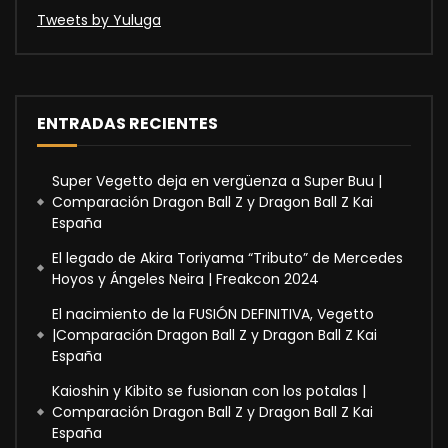
Tweets by Yuluga
ENTRADAS RECIENTES
Super Vegetto deja en vergüenza a Super Buu |
Comparación Dragon Ball Z y Dragon Ball Z Kai
España
El legado de Akira Toriyama “Tributo” de Mercedes
Hoyos y Ángeles Neira | Freakcon 2024
El nacimiento de la FUSIÓN DEFINITIVA, Vegetto
|Comparación Dragon Ball Z y Dragon Ball Z Kai
España
Kaioshin y Kibito se fusionan con los potalas |
Comparación Dragon Ball Z y Dragon Ball Z Kai
España