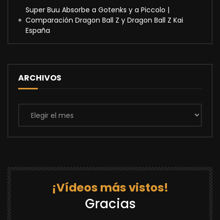
Super Buu Absorbe a Gotenks y a Piccolo |
Comparación Dragon Ball Z y Dragon Ball Z Kai
España
ARCHIVOS
Archivos
¡Vídeos más vistos!
Gracias